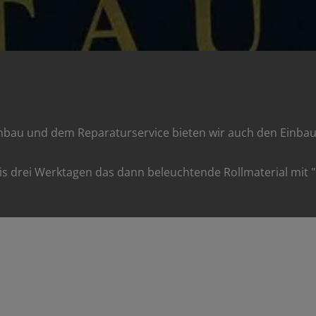
bau und dem Reparaturservice bieten wir auch den Einbau
is drei Werktagen das dann beleuchtende Rollmaterial mit