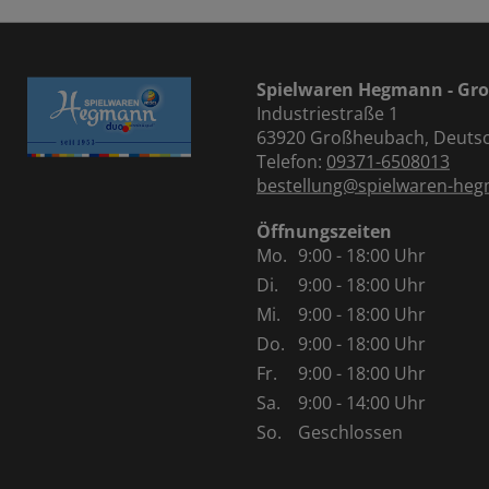
Spielwaren Hegmann - Gr
Industriestraße 1
63920 Großheubach, Deuts
Telefon:
09371-6508013
bestellung@spielwaren-he
Öffnungszeiten
Mo.
9:00 - 18:00 Uhr
Di.
9:00 - 18:00 Uhr
Mi.
9:00 - 18:00 Uhr
Do.
9:00 - 18:00 Uhr
Fr.
9:00 - 18:00 Uhr
Sa.
9:00 - 14:00 Uhr
So.
Geschlossen