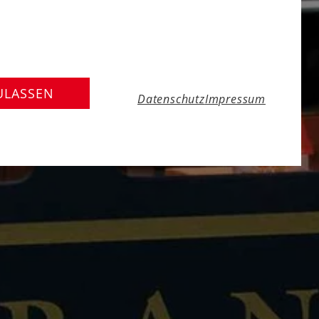
ULASSEN
Datenschutz
Impressum