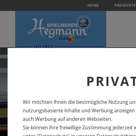
HOME
PRODUKTE
PRIVA
Wir möchten Ihnen die bestmögliche Nutzung uns
nutzungsbasierte Inhalte und Werbung anzeigen u
auch Werbung auf anderen Webseiten.
Sie können Ihre freiwillige Zustimmung jederzeit