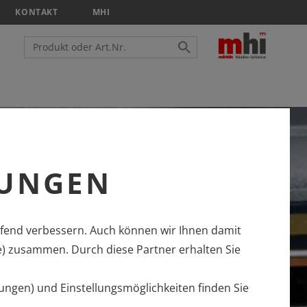
KONTAKT
MHI
LUNGEN
fend verbessern. Auch können wir Ihnen damit
e) zusammen. Durch diese Partner erhalten Sie
ungen) und Einstellungsmöglichkeiten finden Sie