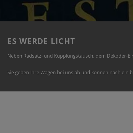
ES WERDE LICHT
Neben Radsatz- und Kupplungstausch, dem Dekoder-Ein
Sie geben Ihre Wagen bei uns ab und können nach ein b