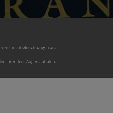
 von Innenbeleuchtungen an.
 "leuchtenden" Augen abholen.