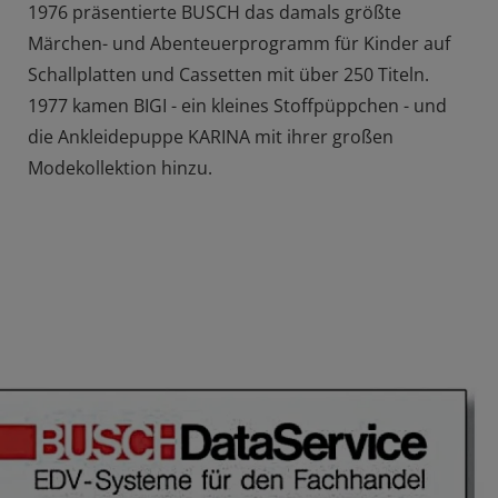
1976 präsentierte BUSCH das damals größte
Märchen- und Abenteuerprogramm für Kinder auf
Schallplatten und Cassetten mit über 250 Titeln.
1977 kamen BIGI - ein kleines Stoffpüppchen - und
die Ankleidepuppe KARINA mit ihrer großen
Modekollektion hinzu.