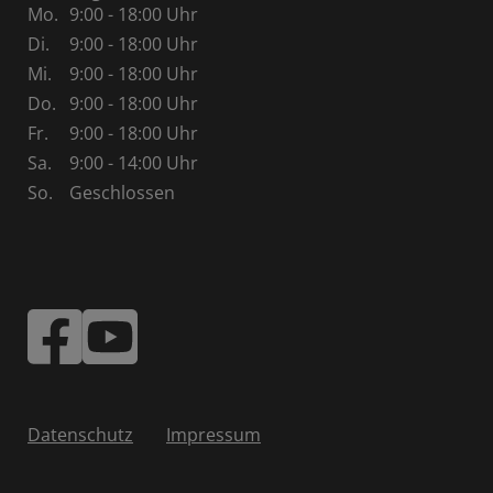
Mo.
9:00 - 18:00 Uhr
Di.
9:00 - 18:00 Uhr
Mi.
9:00 - 18:00 Uhr
Do.
9:00 - 18:00 Uhr
Fr.
9:00 - 18:00 Uhr
Sa.
9:00 - 14:00 Uhr
So.
Geschlossen
Datenschutz
Impressum