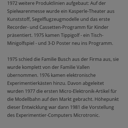
1972 weitere Produktlinien aufgebaut: Auf der
Spielwarenmesse wurde ein Kasperle-Theater aus
Kunststoff, Segelflugzeugmodelle und das erste
Recorder- und Cassetten-Programm für Kinder
präsentiert. 1975 kamen Tippigolf - ein Tisch-
Minigolfspiel - und 3-D Poster neu ins Programm.
1975 schied die Familie Busch aus der Firma aus, sie
wurde komplett von der Familie Vallen
übernommen. 1976 kamen elektronische
Experimentierkästen hinzu. Davon abgeleitet
wurden 1977 die ersten Micro-Elektronik-Artikel für
die Modellbahn auf den Markt gebracht. Höhepunkt
dieser Entwicklung war dann 1981 die Vorstellung
des Experimentier-Computers Microtronic.