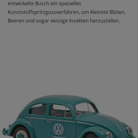
entwickelte Busch ein spezielles
Kunststoffspritzgussverfahren, um kleinste Blüten,
Beeren und sogar winzige Insekten herzustellen.