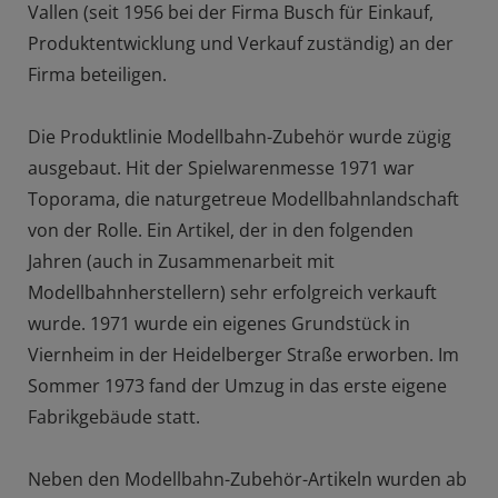
Vallen (seit 1956 bei der Firma Busch für Einkauf,
Produktentwicklung und Verkauf zuständig) an der
Firma beteiligen.
Die Produktlinie Modellbahn-Zubehör wurde zügig
ausgebaut. Hit der Spielwarenmesse 1971 war
Toporama, die naturgetreue Modellbahnlandschaft
von der Rolle. Ein Artikel, der in den folgenden
Jahren (auch in Zusammenarbeit mit
Modellbahnherstellern) sehr erfolgreich verkauft
wurde. 1971 wurde ein eigenes Grundstück in
Viernheim in der Heidelberger Straße erworben. Im
Sommer 1973 fand der Umzug in das erste eigene
Fabrikgebäude statt.
Neben den Modellbahn-Zubehör-Artikeln wurden ab