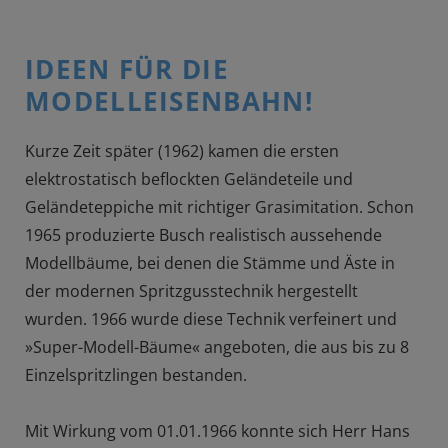
IDEEN FÜR DIE
MODELLEISENBAHN!
Kurze Zeit später (1962) kamen die ersten
elektrostatisch beflockten Geländeteile und
Geländeteppiche mit richtiger Grasimitation. Schon
1965 produzierte Busch realistisch aussehende
Modellbäume, bei denen die Stämme und Äste in
der modernen Spritzgusstechnik hergestellt
wurden. 1966 wurde diese Technik verfeinert und
»Super-Modell-Bäume« angeboten, die aus bis zu 8
Einzelspritzlingen bestanden.
Mit Wirkung vom 01.01.1966 konnte sich Herr Hans