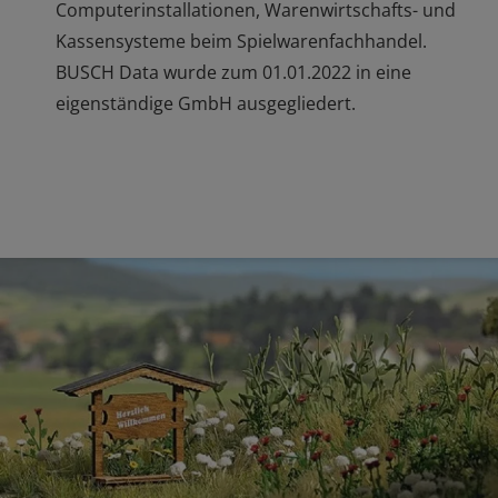
Computerinstallationen, Warenwirtschafts- und
Kassensysteme beim Spielwarenfachhandel.
BUSCH Data wurde zum 01.01.2022 in eine
eigenständige GmbH ausgegliedert.