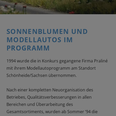
SONNENBLUMEN UND
MODELLAUTOS IM
PROGRAMM
1994 wurde die in Konkurs gegangene Firma Praliné
mit ihrem Modellautoprogramm am Standort
Schönheide/Sachsen übernommen.
Nach einer kompletten Neuorganisation des
Betriebes, Qualitätsverbesserungen in allen
Bereichen und Überarbeitung des
Gesamtsortiments, wurden ab Sommer ’94 die