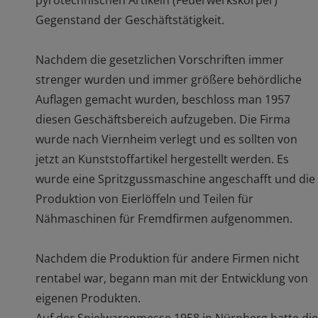
pyrotechnischen Artikeln (Feuerwerkskörper)
Gegenstand der Geschäftstätigkeit.
Nachdem die gesetzlichen Vorschriften immer
strenger wurden und immer größere behördliche
Auflagen gemacht wurden, beschloss man 1957
diesen Geschäftsbereich aufzugeben. Die Firma
wurde nach Viernheim verlegt und es sollten von
jetzt an Kunststoffartikel hergestellt werden. Es
wurde eine Spritzgussmaschine angeschafft und die
Produktion von Eierlöffeln und Teilen für
Nähmaschinen für Fremdfirmen aufgenommen.
Nachdem die Produktion für andere Firmen nicht
rentabel war, begann man mit der Entwicklung von
eigenen Produkten.