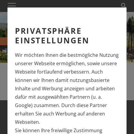
PRIVATSPHÄRE
EINSTELLUNGEN
Wir möchten Ihnen die bestmögliche Nutzung
unserer Webseite ermöglichen, sowie unsere
Webseite fortlaufend verbessern. Auch
können wir Ihnen damit nutzungsbasierte
Inhalte und Werbung anzeigen und arbeiten
dafür mit ausgewählten Partnern (u. a.
Google) zusammen. Durch diese Partner
erhalten Sie auch Werbung auf anderen
BUSCH
Webseiten.
Sie können Ihre freiwillige Zustimmung