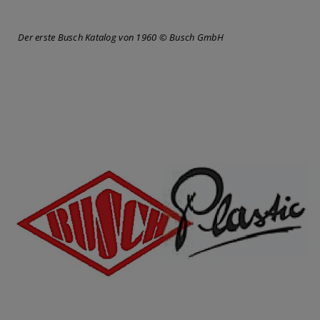
Der erste Busch Katalog von 1960 © Busch GmbH