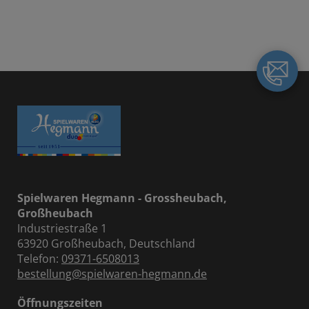
Spielwaren Hegmann - Grossheubach,
Großheubach
Industriestraße 1
63920 Großheubach, Deutschland
Telefon:
09371-6508013
bestellung@spielwaren-hegmann.de
Öffnungszeiten