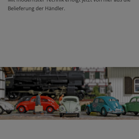
Belieferung der Händler.