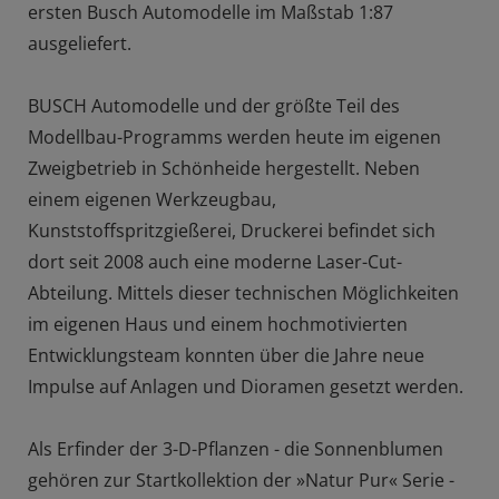
ersten Busch Automodelle im Maßstab 1:87
ausgeliefert.
BUSCH Automodelle und der größte Teil des
Modellbau-Programms werden heute im eigenen
Zweigbetrieb in Schönheide hergestellt. Neben
einem eigenen Werkzeugbau,
Kunststoffspritzgießerei, Druckerei befindet sich
dort seit 2008 auch eine moderne Laser-Cut-
Abteilung. Mittels dieser technischen Möglichkeiten
im eigenen Haus und einem hochmotivierten
Entwicklungsteam konnten über die Jahre neue
Impulse auf Anlagen und Dioramen gesetzt werden.
Als Erfinder der 3-D-Pflanzen - die Sonnenblumen
gehören zur Startkollektion der »Natur Pur« Serie -