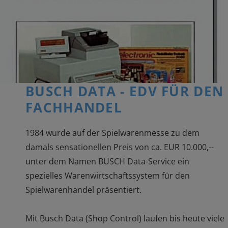
BUSCH DATA - EDV FÜR DEN
FACHHANDEL
1984 wurde auf der Spielwarenmesse zu dem
damals sensationellen Preis von ca. EUR 10.000,--
unter dem Namen BUSCH Data-Service ein
spezielles Warenwirtschaftssystem für den
Spielwarenhandel präsentiert.
Mit Busch Data (Shop Control) laufen bis heute viele