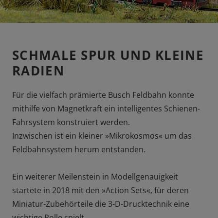
SCHMALE SPUR UND KLEINE
RADIEN
Für die vielfach prämierte Busch Feldbahn konnte
mithilfe von Magnetkraft ein intelligentes Schienen-
Fahrsystem konstruiert werden.
Inzwischen ist ein kleiner »Mikrokosmos« um das
Feldbahnsystem herum entstanden.
Ein weiterer Meilenstein in Modellgenauigkeit
startete in 2018 mit den »Action Sets«, für deren
Miniatur-Zubehörteile die 3-D-Drucktechnik eine
wichtige Rolle spielt.