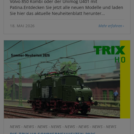
Volvo 850 Kombi oder der Unimog U401 mit
Patina.Entdecken Sie jetzt alle neuen Modelle und laden
Sie hier das aktuelle Neuheitenblatt herunter...
18. MAI 2026
Mehr erfahren
NEWS - NEWS - NEWS - NEWS - NEWS - NEWS - NEWS - NEWS