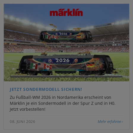
JETZT SONDERMODELL SICHERN!
Zu Fußball-WM 2026 in Nordamerika erscheint von
Märklin je ein Sondermodell in der Spur Z und in H0.
Jetzt vorbestellen!
08. JUNI 2026
Mehr erfahren