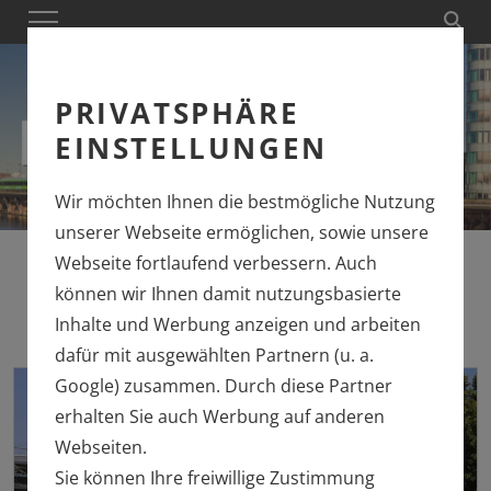
PRIVATSPHÄRE
EINSTELLUNGEN
Wir möchten Ihnen die bestmögliche Nutzung
unserer Webseite ermöglichen, sowie unsere
Webseite fortlaufend verbessern. Auch
können wir Ihnen damit nutzungsbasierte
Inhalte und Werbung anzeigen und arbeiten
dafür mit ausgewählten Partnern (u. a.
Google) zusammen. Durch diese Partner
erhalten Sie auch Werbung auf anderen
Webseiten.
Sie können Ihre freiwillige Zustimmung