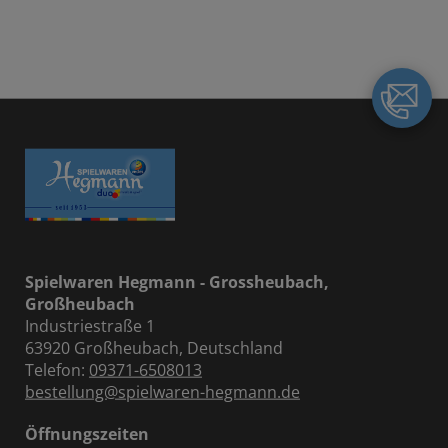
Spielwaren Hegmann - Grossheubach,
Großheubach
Industriestraße 1
63920 Großheubach, Deutschland
Telefon:
09371-6508013
bestellung@spielwaren-hegmann.de
Öffnungszeiten