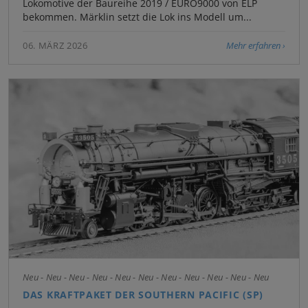
Lokomotive der Baureihe 2019 / EURO9000 von ELP
bekommen. Märklin setzt die Lok ins Modell um...
06. MÄRZ 2026
Mehr erfahren
Neu - Neu - Neu - Neu - Neu - Neu - Neu - Neu - Neu - Neu - Neu
DAS KRAFTPAKET DER SOUTHERN PACIFIC (SP)