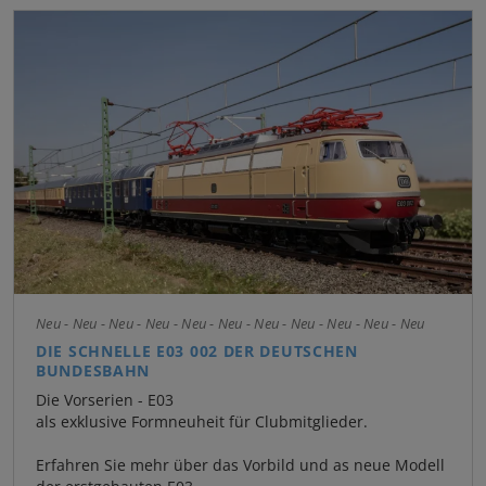
Neu - Neu - Neu - Neu - Neu - Neu - Neu - Neu - Neu - Neu - Neu
DIE SCHNELLE E03 002 DER DEUTSCHEN
BUNDESBAHN
Die Vorserien - E03
als exklusive Formneuheit für Clubmitglieder.
Erfahren Sie mehr über das Vorbild und as neue Modell