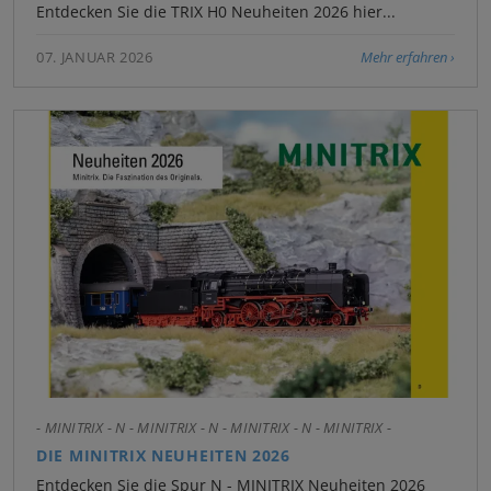
Entdecken Sie die TRIX H0 Neuheiten 2026 hier...
07. JANUAR 2026
Mehr erfahren
- MINITRIX - N - MINITRIX - N - MINITRIX - N - MINITRIX -
DIE MINITRIX NEUHEITEN 2026
Entdecken Sie die Spur N - MINITRIX Neuheiten 2026