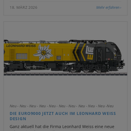
18. MÄRZ 2026
Mehr erfahren
Neu - Neu - Neu - Neu - Neu - Neu - Neu - Neu - Neu - Neu -Neu
DIE EURO9000 JETZT AUCH IM LEONHARD WEISS
DESIGN
Ganz aktuell hat die Firma Leonhard Weiss eine neue