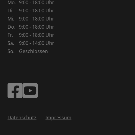
Mo.
9:00 - 18:00 Uhr
Di.
9:00 - 18:00 Uhr
Mi.
9:00 - 18:00 Uhr
Do.
9:00 - 18:00 Uhr
Fr.
9:00 - 18:00 Uhr
Sa.
9:00 - 14:00 Uhr
So.
Geschlossen
Datenschutz
Impressum