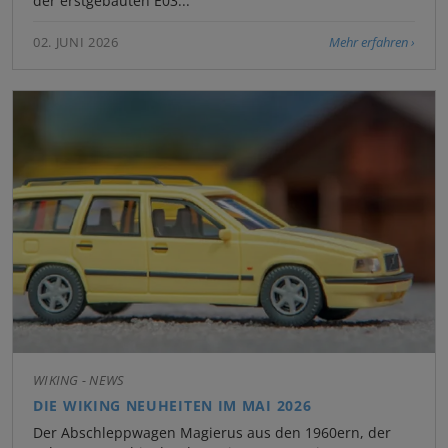
der erstgebauten E03...
02. JUNI 2026
Mehr erfahren
WIKING - NEWS
DIE WIKING NEUHEITEN IM MAI 2026
Der Abschleppwagen Magierus aus den 1960ern, der