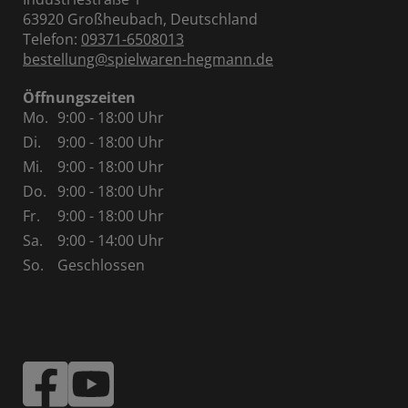
63920 Großheubach, Deutschland
Telefon:
09371-6508013
bestellung@spielwaren-hegmann.de
Öffnungszeiten
Mo.
9:00 - 18:00 Uhr
Di.
9:00 - 18:00 Uhr
Mi.
9:00 - 18:00 Uhr
Do.
9:00 - 18:00 Uhr
Fr.
9:00 - 18:00 Uhr
Sa.
9:00 - 14:00 Uhr
So.
Geschlossen