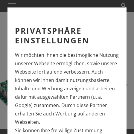
PRIVATSPHÄRE
EINSTELLUNGEN
Wir möchten Ihnen die bestmögliche Nutzung
unserer Webseite ermöglichen, sowie unsere
Webseite fortlaufend verbessern. Auch
können wir Ihnen damit nutzungsbasierte
Inhalte und Werbung anzeigen und arbeiten
dafür mit ausgewählten Partnern (u. a.
Google) zusammen. Durch diese Partner
erhalten Sie auch Werbung auf anderen
Webseiten.
Sie können Ihre freiwillige Zustimmung